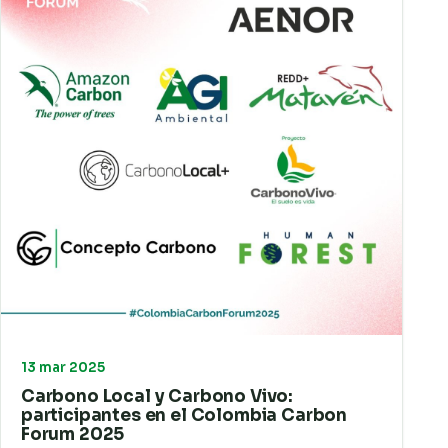
13 mar 2025
Carbono Local y Carbono Vivo:
participantes en el Colombia Carbon
Forum 2025