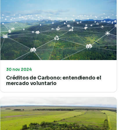
30 nov 2024
Créditos de Carbono: entendiendo el
mercado voluntario