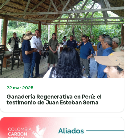
22 mar 2025
Ganadería Regenerativa en Perú: el
testimonio de Juan Esteban Serna