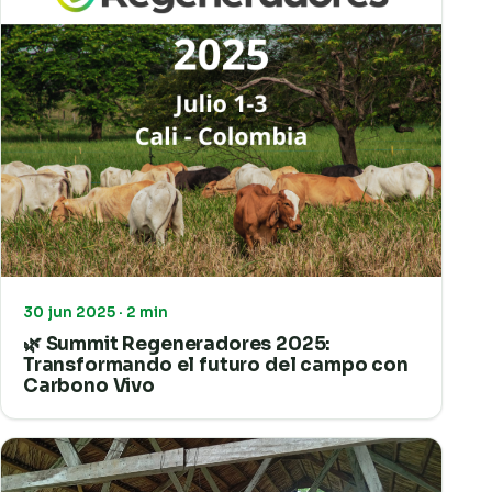
30 jun 2025 · 2 min
🌿 Summit Regeneradores 2025:
Transformando el futuro del campo con
Carbono Vivo