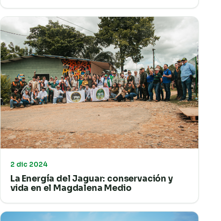
2 dic 2024
La Energía del Jaguar: conservación y
vida en el Magdalena Medio